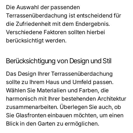
Die Auswahl der passenden
Terrassenüberdachung ist entscheidend für
die Zufriedenheit mit dem Endergebnis.
Verschiedene Faktoren sollten hierbei
berücksichtigt werden.
Berücksichtigung von Design und Stil
Das Design Ihrer Terrassenüberdachung
sollte zu Ihrem Haus und Umfeld passen.
Wählen Sie Materialien und Farben, die
harmonisch mit Ihrer bestehenden Architektur
zusammenarbeiten. Überlegen Sie auch, ob
Sie Glasfronten einbauen möchten, um einen
Blick in den Garten zu ermöglichen.