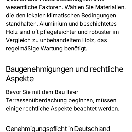
wesentliche Faktoren. Wählen Sie Materialien,
die den lokalen klimatischen Bedingungen
standhalten. Aluminium und beschichtetes
Holz sind oft pflegeleichter und robuster im
Vergleich zu unbehandeltem Holz, das
regelmäßige Wartung benötigt.
Baugenehmigungen und rechtliche
Aspekte
Bevor Sie mit dem Bau Ihrer
Terrassenüberdachung beginnen, müssen
einige rechtliche Aspekte beachtet werden.
Genehmigungspflicht in Deutschland