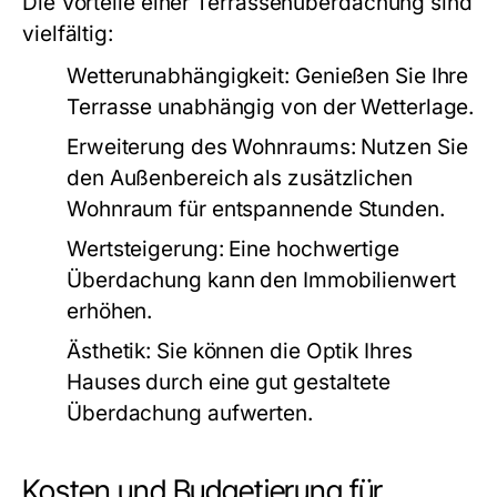
Die Vorteile einer Terrassenüberdachung sind
vielfältig:
Wetterunabhängigkeit:
Genießen Sie Ihre
Terrasse unabhängig von der Wetterlage.
Erweiterung des Wohnraums:
Nutzen Sie
den Außenbereich als zusätzlichen
Wohnraum für entspannende Stunden.
Wertsteigerung:
Eine hochwertige
Überdachung kann den Immobilienwert
erhöhen.
Ästhetik:
Sie können die Optik Ihres
Hauses durch eine gut gestaltete
Überdachung aufwerten.
Kosten und Budgetierung für