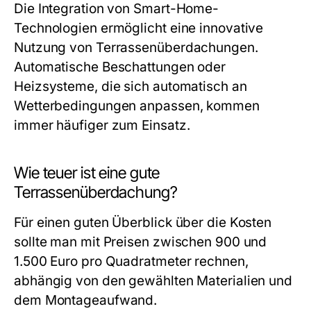
Die Integration von Smart-Home-
Technologien ermöglicht eine innovative
Nutzung von Terrassenüberdachungen.
Automatische Beschattungen oder
Heizsysteme, die sich automatisch an
Wetterbedingungen anpassen, kommen
immer häufiger zum Einsatz.
Wie teuer ist eine gute
Terrassenüberdachung?
Für einen guten Überblick über die Kosten
sollte man mit Preisen zwischen 900 und
1.500 Euro pro Quadratmeter rechnen,
abhängig von den gewählten Materialien und
dem Montageaufwand.