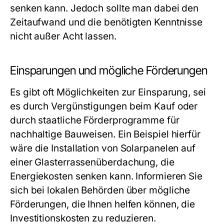
senken kann. Jedoch sollte man dabei den
Zeitaufwand und die benötigten Kenntnisse
nicht außer Acht lassen.
Einsparungen und mögliche Förderungen
Es gibt oft Möglichkeiten zur Einsparung, sei
es durch Vergünstigungen beim Kauf oder
durch staatliche Förderprogramme für
nachhaltige Bauweisen. Ein Beispiel hierfür
wäre die Installation von Solarpanelen auf
einer Glasterrassenüberdachung, die
Energiekosten senken kann. Informieren Sie
sich bei lokalen Behörden über mögliche
Förderungen, die Ihnen helfen können, die
Investitionskosten zu reduzieren.