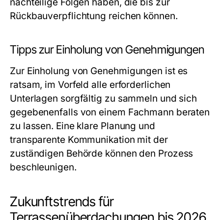
nachteilige Folgen haben, die bis zur
Rückbauverpflichtung reichen können.
Tipps zur Einholung von Genehmigungen
Zur Einholung von Genehmigungen ist es
ratsam, im Vorfeld alle erforderlichen
Unterlagen sorgfältig zu sammeln und sich
gegebenenfalls von einem Fachmann beraten
zu lassen. Eine klare Planung und
transparente Kommunikation mit der
zuständigen Behörde können den Prozess
beschleunigen.
Zukunftstrends für
Terrassenüberdachungen bis 2026