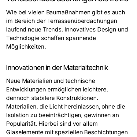
Wie bei vielen Baumaßnahmen gibt es auch
im Bereich der Terrassenüberdachungen
laufend neue Trends. Innovatives Design und
Technologie schaffen spannende
Möglichkeiten.
Innovationen in der Materialtechnik
Neue Materialien und technische
Entwicklungen ermöglichen leichtere,
dennoch stabilere Konstruktionen.
Materialien, die Licht hereinlassen, ohne die
Isolation zu beeinträchtigen, gewinnen an
Popularität. Hierbei sind vor allem
Glaselemente mit speziellen Beschichtungen