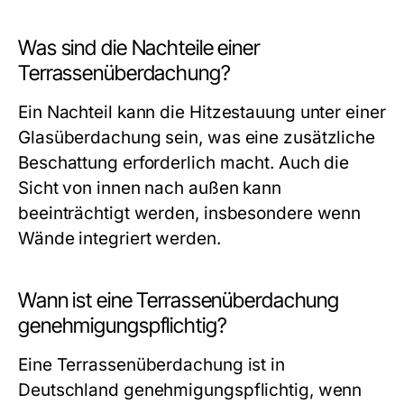
Was sind die Nachteile einer
Terrassenüberdachung?
Ein Nachteil kann die Hitzestauung unter einer
Glasüberdachung sein, was eine zusätzliche
Beschattung erforderlich macht. Auch die
Sicht von innen nach außen kann
beeinträchtigt werden, insbesondere wenn
Wände integriert werden.
Wann ist eine Terrassenüberdachung
genehmigungspflichtig?
Eine Terrassenüberdachung ist in
Deutschland genehmigungspflichtig, wenn