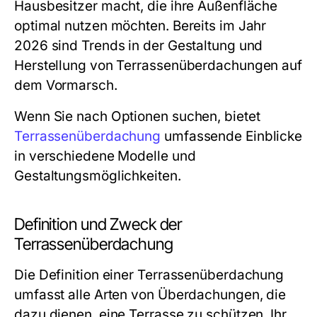
Hausbesitzer macht, die ihre Außenfläche
optimal nutzen möchten. Bereits im Jahr
2026 sind Trends in der Gestaltung und
Herstellung von Terrassenüberdachungen auf
dem Vormarsch.
Wenn Sie nach Optionen suchen, bietet
Terrassenüberdachung
umfassende Einblicke
in verschiedene Modelle und
Gestaltungsmöglichkeiten.
Definition und Zweck der
Terrassenüberdachung
Die Definition einer Terrassenüberdachung
umfasst alle Arten von Überdachungen, die
dazu dienen, eine Terrasse zu schützen. Ihr