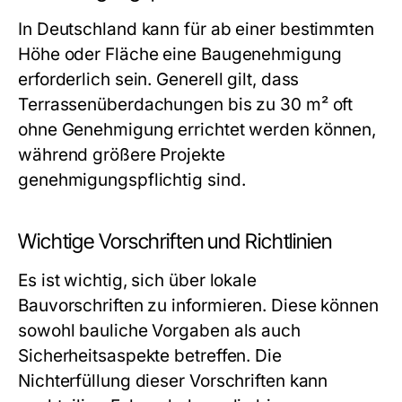
In Deutschland kann für ab einer bestimmten
Höhe oder Fläche eine Baugenehmigung
erforderlich sein. Generell gilt, dass
Terrassenüberdachungen bis zu 30 m² oft
ohne Genehmigung errichtet werden können,
während größere Projekte
genehmigungspflichtig sind.
Wichtige Vorschriften und Richtlinien
Es ist wichtig, sich über lokale
Bauvorschriften zu informieren. Diese können
sowohl bauliche Vorgaben als auch
Sicherheitsaspekte betreffen. Die
Nichterfüllung dieser Vorschriften kann