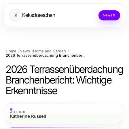
Keksdoeschen
K
News
Home
News
Home and Garden
2026 Terrassenüberdachung Branchenbericht: Wichtige Erkenntnisse
2026 Terrassenüberdachung
Branchenbericht: Wichtige
Erkenntnisse
AUTHOR
Katherine Russell