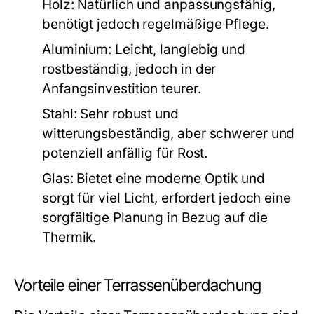
Holz
: Natürlich und anpassungsfähig,
benötigt jedoch regelmäßige Pflege.
Aluminium
: Leicht, langlebig und
rostbeständig, jedoch in der
Anfangsinvestition teurer.
Stahl
: Sehr robust und
witterungsbeständig, aber schwerer und
potenziell anfällig für Rost.
Glas
: Bietet eine moderne Optik und
sorgt für viel Licht, erfordert jedoch eine
sorgfältige Planung in Bezug auf die
Thermik.
Vorteile einer Terrassenüberdachung