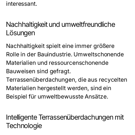
interessant.
Nachhaltigkeit und umweltfreundliche
Lösungen
Nachhaltigkeit spielt eine immer größere
Rolle in der Bauindustrie. Umweltschonende
Materialien und ressourcenschonende
Bauweisen sind gefragt.
Terrassenüberdachungen, die aus recycelten
Materialien hergestellt werden, sind ein
Beispiel für umweltbewusste Ansätze.
Intelligente Terrassenüberdachungen mit
Technologie