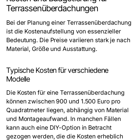
Terrassenüberdachungen
Bei der Planung einer Terrassenüberdachung
ist die Kostenaufstellung von essenzieller
Bedeutung. Die Preise variieren stark je nach
Material, Größe und Ausstattung.
Typische Kosten für verschiedene
Modelle
Die Kosten für eine Terrassenüberdachung
können zwischen 900 und 1.500 Euro pro
Quadratmeter liegen, abhängig von Material
und Montageaufwand. In manchen Fällen
kann auch eine DIY-Option in Betracht
gezogen werden, die die Kosten erheblich