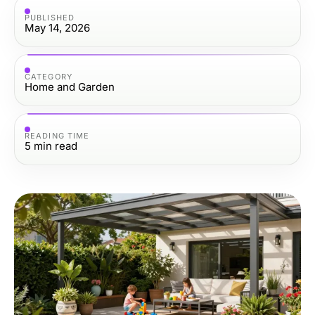
PUBLISHED
May 14, 2026
CATEGORY
Home and Garden
READING TIME
5
min read