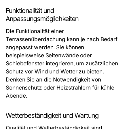
Funktionalität und
Anpassungsmöglichkeiten
Die Funktionalität einer
Terrassenüberdachung kann je nach Bedarf
angepasst werden. Sie können
beispielsweise Seitenwände oder
Schiebefenster integrieren, um zusätzlichen
Schutz vor Wind und Wetter zu bieten.
Denken Sie an die Notwendigkeit von
Sonnenschutz oder Heizstrahlern für kühle
Abende.
Wetterbeständigkeit und Wartung
Qualität und Wetterbeständigkeit sind