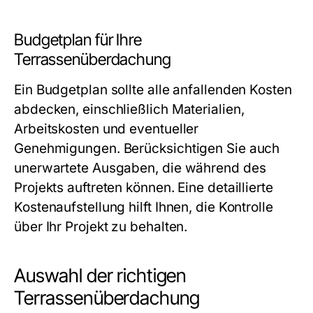
Budgetplan für Ihre
Terrassenüberdachung
Ein Budgetplan sollte alle anfallenden Kosten
abdecken, einschließlich Materialien,
Arbeitskosten und eventueller
Genehmigungen. Berücksichtigen Sie auch
unerwartete Ausgaben, die während des
Projekts auftreten können. Eine detaillierte
Kostenaufstellung hilft Ihnen, die Kontrolle
über Ihr Projekt zu behalten.
Auswahl der richtigen
Terrassenüberdachung