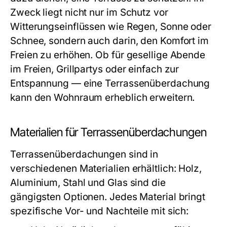
Zweck liegt nicht nur im Schutz vor
Witterungseinflüssen wie Regen, Sonne oder
Schnee, sondern auch darin, den Komfort im
Freien zu erhöhen. Ob für gesellige Abende
im Freien, Grillpartys oder einfach zur
Entspannung — eine Terrassenüberdachung
kann den Wohnraum erheblich erweitern.
Materialien für Terrassenüberdachungen
Terrassenüberdachungen sind in
verschiedenen Materialien erhältlich: Holz,
Aluminium, Stahl und Glas sind die
gängigsten Optionen. Jedes Material bringt
spezifische Vor- und Nachteile mit sich: