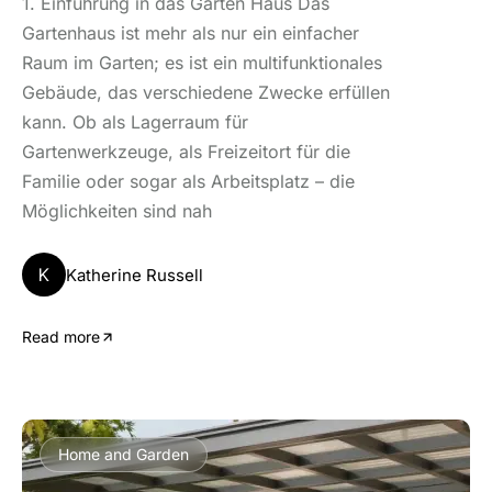
1. Einführung in das Garten Haus Das
Gartenhaus ist mehr als nur ein einfacher
Raum im Garten; es ist ein multifunktionales
Gebäude, das verschiedene Zwecke erfüllen
kann. Ob als Lagerraum für
Gartenwerkzeuge, als Freizeitort für die
Familie oder sogar als Arbeitsplatz – die
Möglichkeiten sind nah
K
Katherine Russell
Read more
Home and Garden