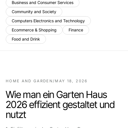
Business and Consumer Services
Community and Society
Computers Electronics and Technology
Ecommerce & Shopping
Finance
Food and Drink
HOME AND GARDEN
/
MAY 18, 2026
Wie man ein Garten Haus
2026 effizient gestaltet und
nutzt