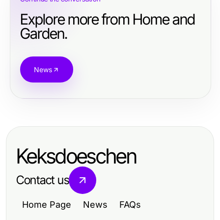
Explore more from Home and
Garden.
News
Keksdoeschen
Contact us
Home Page
News
FAQs