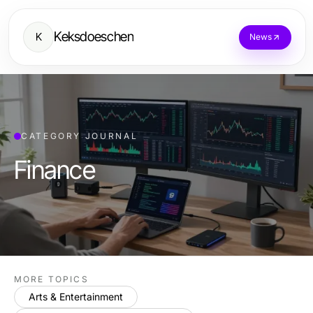
Keksdoeschen
K
News
CATEGORY JOURNAL
Finance
MORE TOPICS
Arts & Entertainment