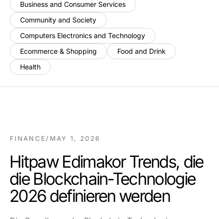
Business and Consumer Services
Community and Society
Computers Electronics and Technology
Ecommerce & Shopping
Food and Drink
Health
FINANCE
/
MAY 1, 2026
Hitpaw Edimakor Trends, die
die Blockchain-Technologie
2026 definieren werden