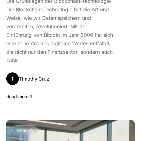
Die Grundlagen der Blockchain-Technologie
Die Blockchain-Technologie hat die Art und
Weise, wie wir Daten speichern und
verarbeiten, revolutioniert. Mit der
Einführung von Bitcoin im Jahr 2009 hat sich
eine neue Ära des digitalen Wertes entfaltet,
die nicht nur den Finanzsektor, sondern auch
zahlr
T
Timothy Cruz
Read more
Finance