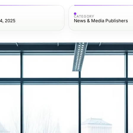
CATEGORY
4, 2025
News & Media Publishers