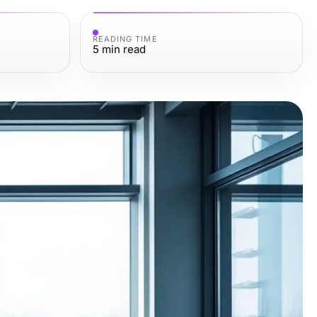
READING TIME
5
min read